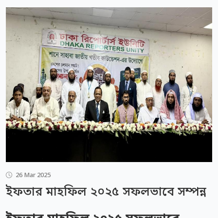
26 Mar 2025
ইফতার মাহফিল ২০২৫ সফলভাবে সম্পন্ন