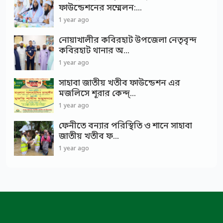
ফাউন্ডেশনের সম্মেলন:...
1 year ago
নোয়াখালীর কবিরহাট উপজেলা নেতৃবৃন্দ
কবিরহাট থানার অ...
1 year ago
সাহাবা জাতীয় খতীব ফাউন্ডেশন এর
মজলিসে শূরার কেন্দ্...
1 year ago
ফেনীতে বন্যার পরিস্থিতি ও শানে সাহাবা
জাতীয় খতীব ফ...
1 year ago