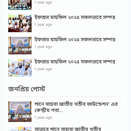
1 year ago
ইফতার মাহফিল ২০২৫ সফলভাবে সম্পন্ন
1 year ago
ইফতার মাহফিল ২০২৫ সফলভাবে সম্পন্ন
1 year ago
ইফতার মাহফিল ২০২৫ সফলভাবে সম্পন্ন
1 year ago
জনপ্রিয় পোস্ট
শানে সাহাবা জাতীয় খতীব ফাউন্ডেশন' এর
কেন্দ্রীয় পরা...
1 year ago
সাভারে শানে সাহাবা জাতীয় খতীব